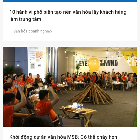
10 hành vi phổ biến tạo nên văn hóa lấy khách hàng
làm trung tâm
văn hóa doanh nghiệp
Khởi động dự án văn hóa MSB: Có thể cháy hơn