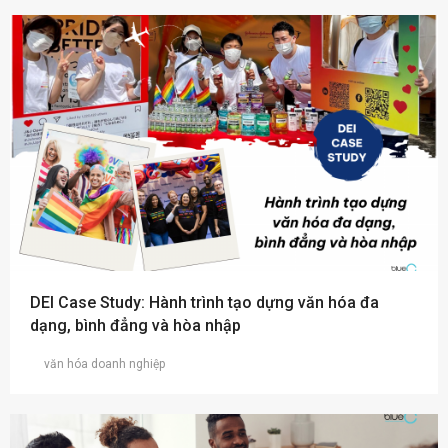
DEI Case Study: Hành trình tạo dựng văn hóa đa
dạng, bình đẳng và hòa nhập
văn hóa doanh nghiệp