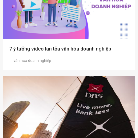
7 ý tưởng video lan tỏa văn hóa doanh nghiệp
văn hóa doanh nghiệp