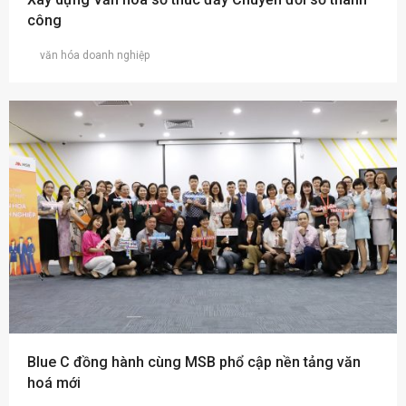
công
văn hóa doanh nghiệp
Blue C đồng hành cùng MSB phổ cập nền tảng văn
hoá mới