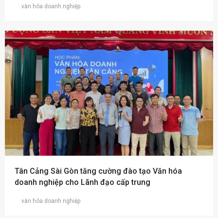
văn hóa doanh nghiệp
Tân Cảng Sài Gòn tăng cường đào tạo Văn hóa
doanh nghiệp cho Lãnh đạo cấp trung
văn hóa doanh nghiệp