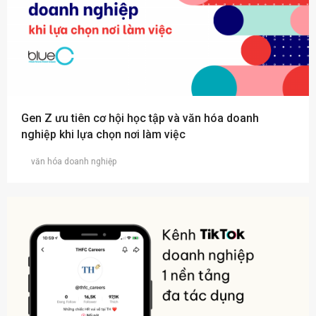
Gen Z ưu tiên cơ hội học tập và văn hóa doanh
nghiệp khi lựa chọn nơi làm việc
văn hóa doanh nghiệp