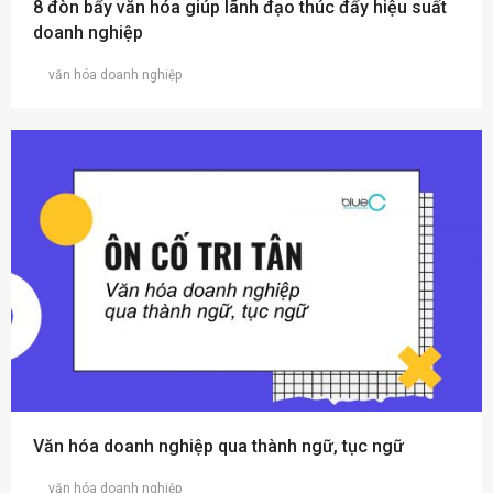
8 đòn bẩy văn hóa giúp lãnh đạo thúc đẩy hiệu suất
doanh nghiệp
văn hóa doanh nghiệp
Văn hóa doanh nghiệp qua thành ngữ, tục ngữ
văn hóa doanh nghiệp