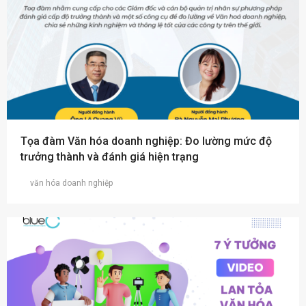
Tọa đàm Văn hóa doanh nghiệp: Đo lường mức độ
trưởng thành và đánh giá hiện trạng
văn hóa doanh nghiệp