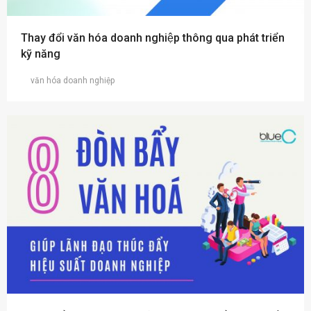
Thay đổi văn hóa doanh nghiệp thông qua phát triển
kỹ năng
văn hóa doanh nghiệp