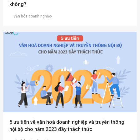
không?
văn hóa doanh nghiệp
5 ưu tiên về văn hoá doanh nghiệp và truyền thông
nội bộ cho năm 2023 đầy thách thức