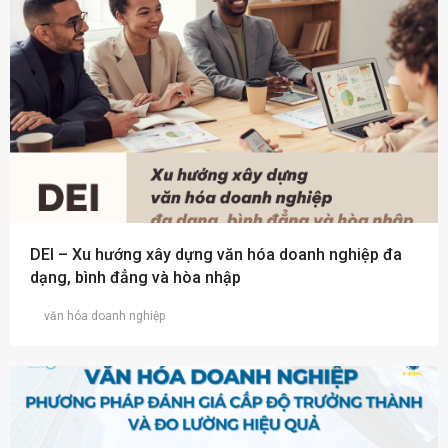
DEI – Xu hướng xây dựng văn hóa doanh nghiệp đa
dạng, bình đẳng và hòa nhập
văn hóa doanh nghiệp