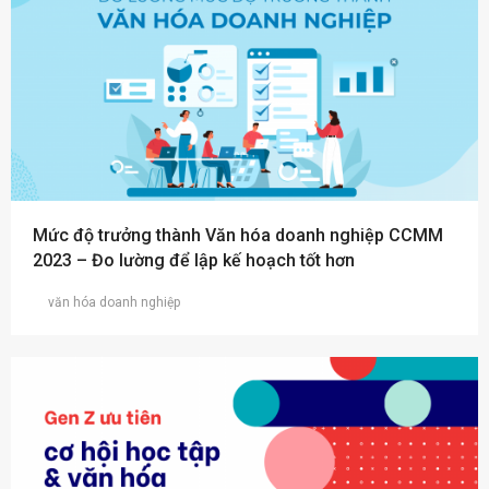
Mức độ trưởng thành Văn hóa doanh nghiệp CCMM
2023 – Đo lường để lập kế hoạch tốt hơn
văn hóa doanh nghiệp