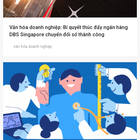
Văn hóa doanh nghiệp: Bí quyết thúc đẩy ngân hàng
DBS Singapore chuyển đổi số thành công
văn hóa doanh nghiệp