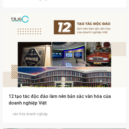
12 tạo tác độc đáo làm nên bản sắc văn hóa của
doanh nghiệp Việt
văn hóa doanh nghiệp