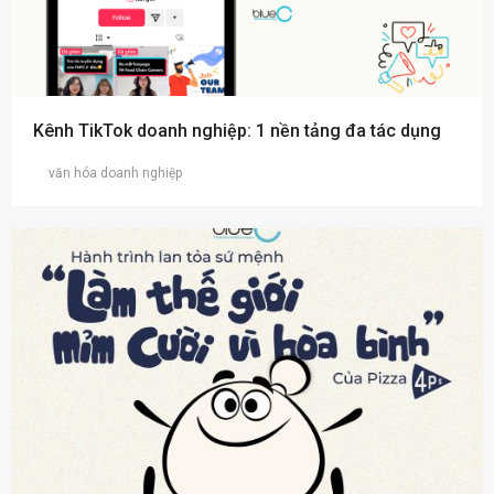
Kênh TikTok doanh nghiệp: 1 nền tảng đa tác dụng
văn hóa doanh nghiệp