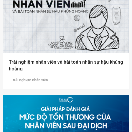
Trải nghiệm nhân viên và bài toán nhân sự hậu khủng
hoảng
trải nghiệm nhân viên