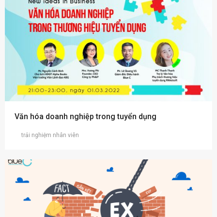
Văn hóa doanh nghiệp trong tuyển dụng
trải nghiệm nhân viên