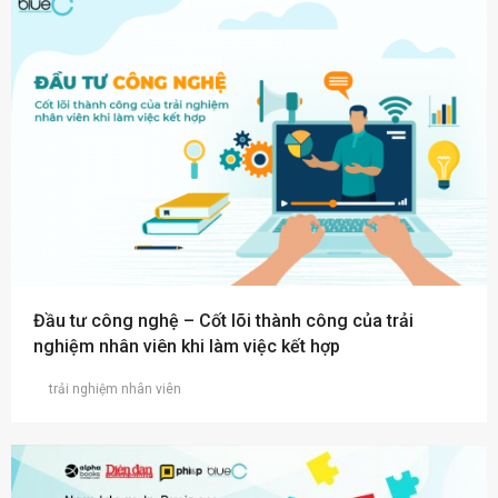
Đầu tư công nghệ – Cốt lõi thành công của trải
nghiệm nhân viên khi làm việc kết hợp
trải nghiệm nhân viên