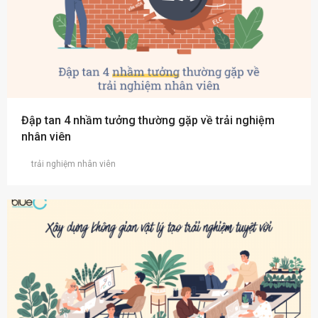
Đập tan 4 nhầm tưởng thường gặp về trải nghiệm
nhân viên
trải nghiệm nhân viên