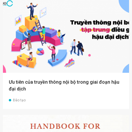
Ưu tiên của truyền thông nội bộ trong giai đoạn hậu
đại dịch
Đào tạo