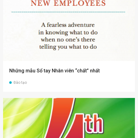
Những mẫu Sổ tay Nhân viên “chất” nhất
Đào tạo