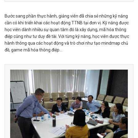
Bước sang phần thực hành, giảng viên đã chia sẻ những kỹ năng
cần có khi triển khai các hoạt động TTNB tại đơn vị. Kỹ năng được
học viên dành nhiều sự quan tâm đó là xây dựng, mã hóa thông
điệp cũng như tư duy đề tài. Với từng kỹ năng, học viên được thực
hành thông qua các hoạt động và trò chơi như tạo mindmap chủ
đề, game mã hóa thông điệp…