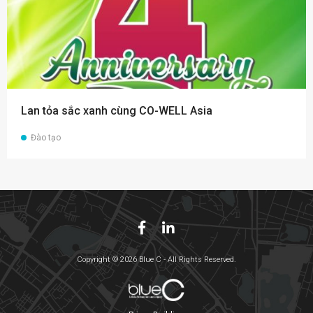
Lan tỏa sắc xanh cùng CO-WELL Asia
Đào tạo
Copyright © 2026 Blue C - All Rights Reserved.