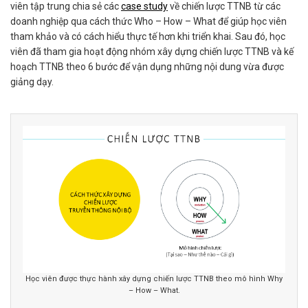
viên tập trung chia sẻ các
case study
về chiến lược TTNB từ các
doanh nghiệp qua cách thức Who – How – What để giúp học viên
tham khảo và có cách hiểu thực tế hơn khi triển khai. Sau đó, học
viên đã tham gia hoạt động nhóm xây dựng chiến lược TTNB và kế
hoạch TTNB theo 6 bước để vận dụng những nội dung vừa được
giảng dạy.
Học viên được thực hành xây dựng chiến lược TTNB theo mô hình Why
– How – What.