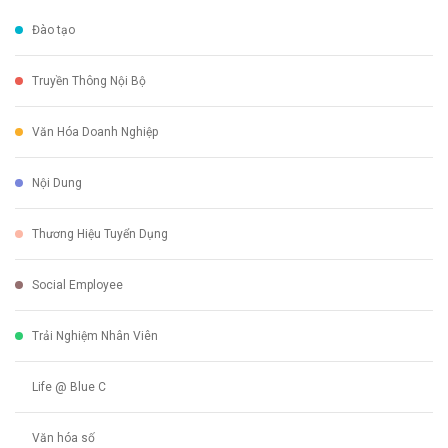
Đào tạo
Truyền Thông Nội Bộ
Văn Hóa Doanh Nghiệp
Nội Dung
Thương Hiệu Tuyển Dụng
Social Employee
Trải Nghiệm Nhân Viên
Life @ Blue C
Văn hóa số