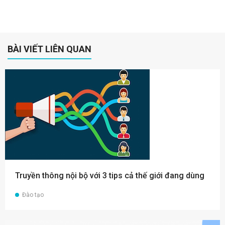
BÀI VIẾT LIÊN QUAN
Truyền thông nội bộ với 3 tips cả thế giới đang dùng
Đào tạo