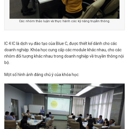
Các nhóm thảo luận và thực hành các kỹ năng truyền thông.
IC 4 IC là dịch vụ đào tạo của Blue C, được thiết kế dành cho các
doanh nghiệp. Khóa học cung cấp các module khác nhau, cho các
nhóm đối tượng khác nhau trong doanh nghiệp về truyền thông nội
bộ.
Một số hình ảnh đáng chú ý của khóa học: