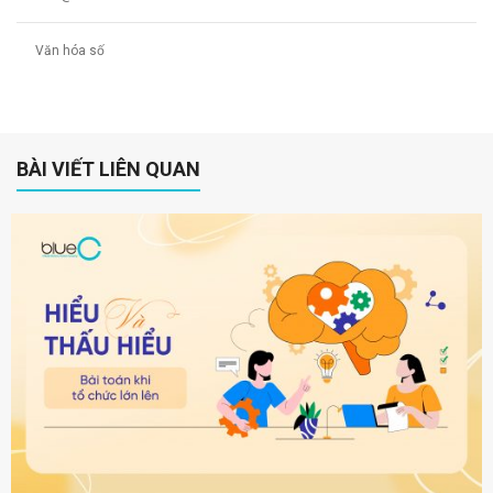
Văn hóa số
BÀI VIẾT LIÊN QUAN