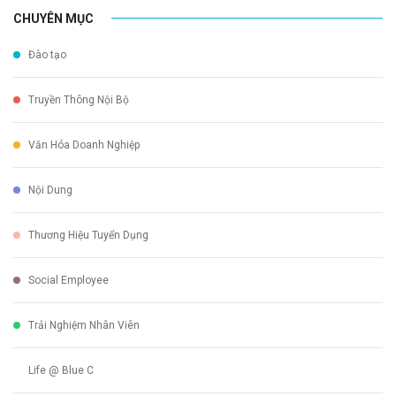
CHUYÊN MỤC
Đào tạo
Truyền Thông Nội Bộ
Văn Hóa Doanh Nghiệp
Nội Dung
Thương Hiệu Tuyển Dụng
Social Employee
Trải Nghiệm Nhân Viên
Life @ Blue C