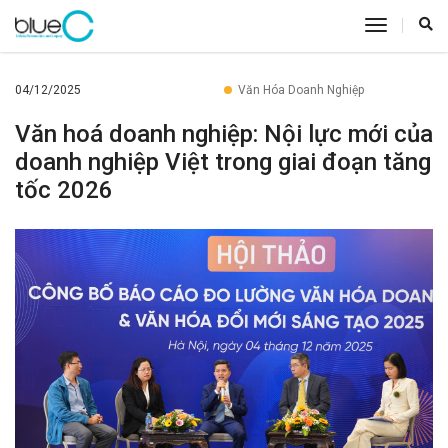
toggle
navigatio
04/12/2025
Văn Hóa Doanh Nghiệp
Văn hoá doanh nghiệp: Nội lực mới của
doanh nghiệp Việt trong giai đoạn tăng
tốc 2026