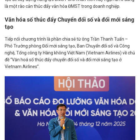
là một rào cản thúc đẩy văn hóa ĐMST trong doanh nghiệp.
Văn hóa số thúc đẩy Chuyển đổi số và đổi mới sáng
tạo
Tiếp nối chương trình là phần chia sẻ từ ông Trần Thanh Tuấn –
Phó Trưởng phòng Đổi mới sáng tạo, Ban Chuyển đổi số và Công
nghệ, Tổng công ty Hàng không Việt Nam (Vietnam Airlines) về chủ
đề “Văn hoá số thúc đẩy chuyển đổi số và đổi mới sáng tạo ở
Vietnam Airlines”.