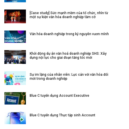
[Case study] Sức mạnh mềm của tổ chức, nhìn từ
một sự kiện văn hóa doanh nghiệp tầm cỡ
Văn hóa doanh nghiệp trong kỷ nguyên vươn mình
Khởi động dự án văn hoá doanh nghiệp SHS: Xây
dựng nội lực cho giai đoạn tăng tốc mới
Sự im lặng của nhân viên: Lực cản với văn hóa đổi
mới trong doanh nghiệp
Blue C tuyển dụng Account Executive
Blue C tuyển dụng Thực tập sinh Account