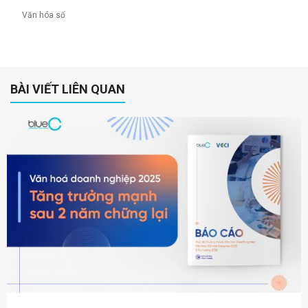
Văn hóa số
BÀI VIẾT LIÊN QUAN