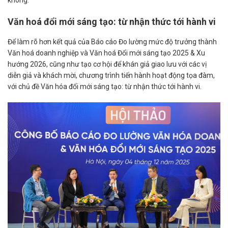
không.”
Văn hoá đổi mới sáng tạo: từ nhận thức tới hành vi
Để làm rõ hơn kết quả của Báo cáo Đo lường mức độ trưởng thành
Văn hoá doanh nghiệp và Văn hoá Đổi mới sáng tạo 2025 & Xu
hướng 2026, cũng như tạo cơ hội để khán giả giao lưu với các vị
diễn giả và khách mời, chương trình tiến hành hoạt động tọa đàm,
với chủ đề Văn hóa đổi mới sáng tạo: từ nhận thức tới hành vi.