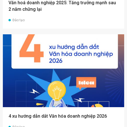
Văn hoá doanh nghiệp 2025: Tăng trưởng mạnh sau
2 năm chững lại
Đào tạo
4 xu hướng dẫn dắt Văn hóa doanh nghiệp 2026