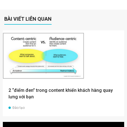
BÀI VIẾT LIÊN QUAN
2 “điểm đen” trong content khiến khách hàng quay
lưng với bạn
Đào tạo