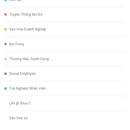
Truyền Thông Nội Bộ
Văn Hóa Doanh Nghiệp
Nội Dung
Thương Hiệu Tuyển Dụng
Social Employee
Trải Nghiệm Nhân Viên
Life @ Blue C
Văn hóa số