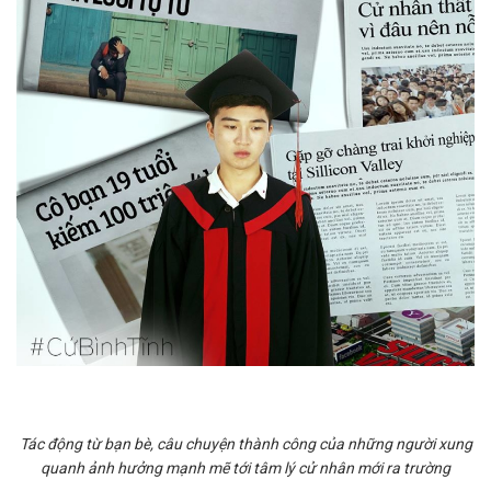
Tác động từ bạn bè, câu chuyện thành công của những người xung
quanh ảnh hưởng mạnh mẽ tới tâm lý cử nhân mới ra trường