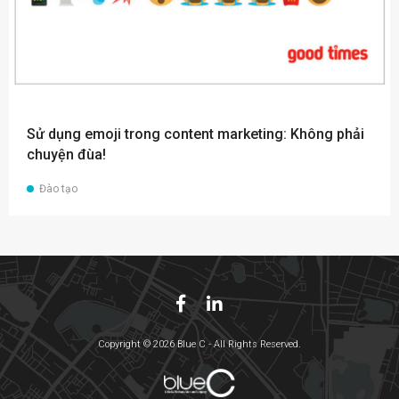
Sử dụng emoji trong content marketing: Không phải
chuyện đùa!
Đào tạo
Copyright © 2026 Blue C - All Rights Reserved.