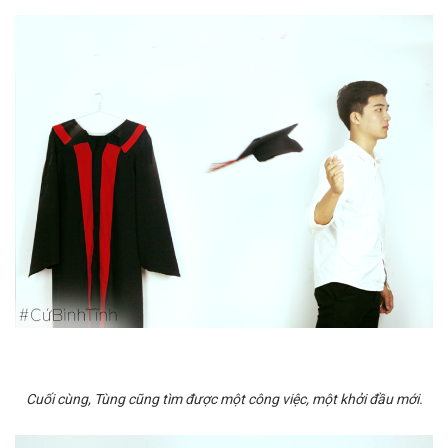
Cuối cùng, Tùng cũng tìm được một công việc, một khởi đầu mới.