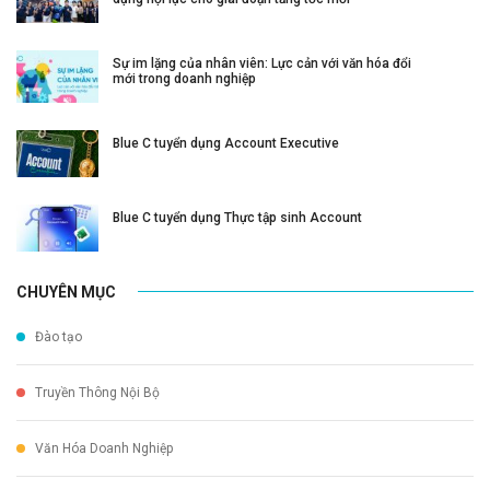
Sự im lặng của nhân viên: Lực cản với văn hóa đổi
mới trong doanh nghiệp
Blue C tuyển dụng Account Executive
Blue C tuyển dụng Thực tập sinh Account
CHUYÊN MỤC
Đào tạo
Truyền Thông Nội Bộ
Văn Hóa Doanh Nghiệp