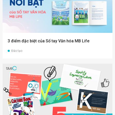
3 điểm đặc biệt của Sổ tay Văn hóa MB Life
Đào tạo