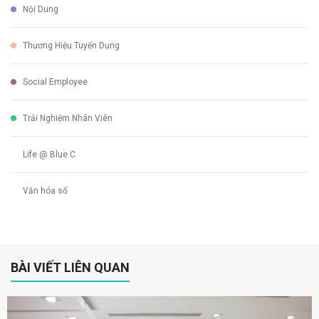
Nội Dung
Thương Hiệu Tuyển Dụng
Social Employee
Trải Nghiệm Nhân Viên
Life @ Blue C
Văn hóa số
BÀI VIẾT LIÊN QUAN