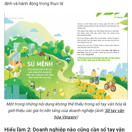
định và hành động trong thực tế.
Một trong những nội dung không thể thiếu trong sổ tay văn hóa là
giới thiệu các giá trị nền tảng của doanh nghiệp (ảnh:
Sổ tay văn
hóa Vinasoy
)
Hiểu lầm 2: Doanh nghiệp nào cũng cần sổ tay văn