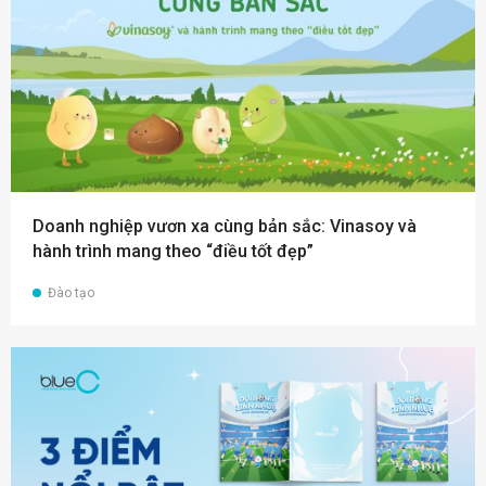
Doanh nghiệp vươn xa cùng bản sắc: Vinasoy và
hành trình mang theo “điều tốt đẹp”
Đào tạo