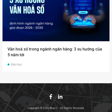
Văn hoá số trong ngành ngân hàng: 3 xu hướng của
5 năm tới
Đào tạo
Copyright © 2026 Blue C - All Rights Reserved.