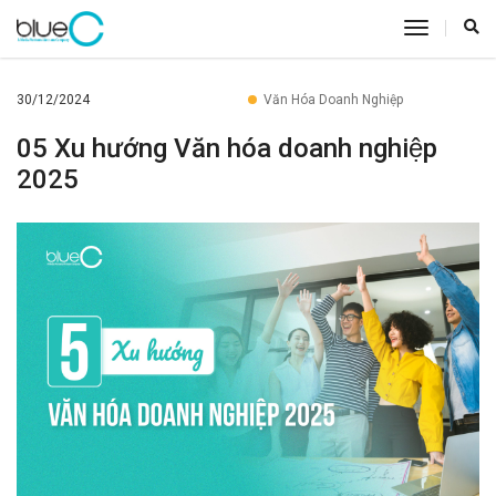
toggle
navigatio
30/12/2024
Văn Hóa Doanh Nghiệp
05 Xu hướng Văn hóa doanh nghiệp
2025