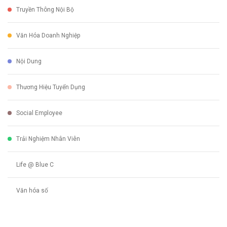
Truyền Thông Nội Bộ
Văn Hóa Doanh Nghiệp
Nội Dung
Thương Hiệu Tuyển Dụng
Social Employee
Trải Nghiệm Nhân Viên
Life @ Blue C
Văn hóa số