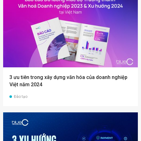
3 ưu tiên trong xây dựng văn hóa của doanh nghiệp
Việt năm 2024
Đào tạo