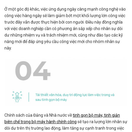
Ở một góc độ khác, việc ứng dụng ngày càng mạnh công nghệ vào
công việc hàng ngày sẽ làm giảm bớt một khối lượng lớn công việc
trước đây vẫn được thực hiện bởi con người. Điều này đồng nghĩa
với việc doanh nghiệp cần có phương án sắp xếp cho nhân sự dôi
dư những nhiệm vụ và trách nhiệm mới, cũng như đào tạo các kỹ
năng mới để đáp ứng yêu cầu công việc mới cho nhóm nhân sự
này.
Chính sách của Đảng và Nhà nước về
tinh gọn bộ máy, tinh giản
biên chế trong bộ máy hành chính công
sẽ tạo ra lượng lớn nhân sự
dôi dư trên thị trường lao động, làm tăng sự cạnh tranh trong việc