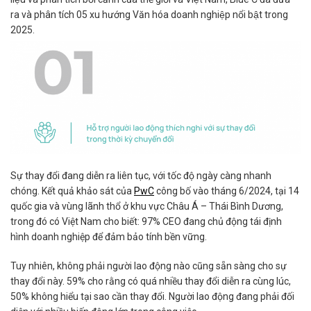
ra và phân tích 05 xu hướng Văn hóa doanh nghiệp nổi bật trong
2025.
Sự thay đổi đang diễn ra liên tục, với tốc độ ngày càng nhanh
chóng. Kết quả khảo sát của
PwC
công bố vào tháng 6/2024, tại 14
quốc gia và vùng lãnh thổ ở khu vực Châu Á – Thái Bình Dương,
trong đó có Việt Nam cho biết: 97% CEO đang chủ động tái định
hình doanh nghiệp để đảm bảo tính bền vững.
Tuy nhiên, không phải người lao động nào cũng sẵn sàng cho sự
thay đổi này. 59% cho rằng có quá nhiều thay đổi diễn ra cùng lúc,
50% không hiểu tại sao cần thay đổi. Người lao động đang phải đối