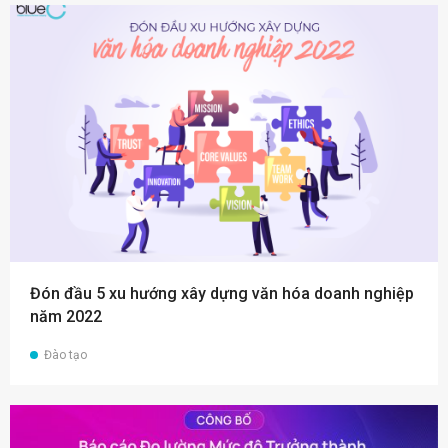
Đón đầu 5 xu hướng xây dựng văn hóa doanh nghiệp
năm 2022
Đào tạo