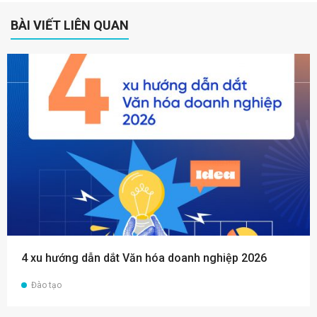
BÀI VIẾT LIÊN QUAN
4 xu hướng dẫn dắt Văn hóa doanh nghiệp 2026
Đào tạo