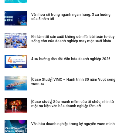
Văn hoá số trong ngành ngân hàng: 3 xu hướng
của 5 năm tới
Khi làm tốt sản xuất không còn đủ: bài toán tư duy
sống còn của doanh nghiệp may mặc xuất khẩu
4 xu hướng dẫn dắt Văn hóa doanh nghiệp 2026
[Case Study] VIMC – Hành trình 30 năm Vượt sóng
vươn xa
[Case study] Sức mạnh mềm của tổ chức, nhìn từ
một sự kiện văn hóa doanh nghiệp tầm cỡ
Văn hóa doanh nghiệp trong kỷ nguyên vươn mình