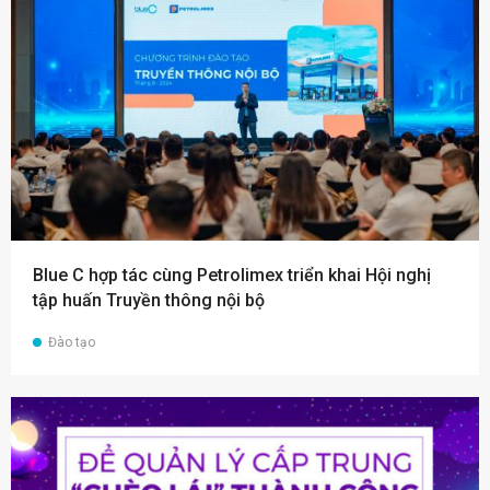
Blue C hợp tác cùng Petrolimex triển khai Hội nghị
tập huấn Truyền thông nội bộ
Đào tạo