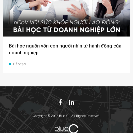
Bài học nguồn vốn con người nhìn từ hành động của
doanh nghiệp
Đào tạo
Copyright © 2026 Blue C - All Rights Reserved.