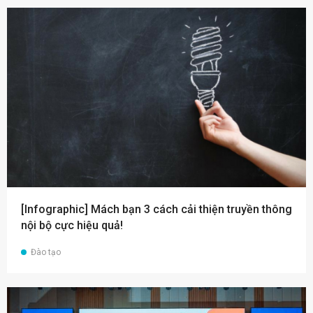
[Infographic] Mách bạn 3 cách cải thiện truyền thông
nội bộ cực hiệu quả!
Đào tạo