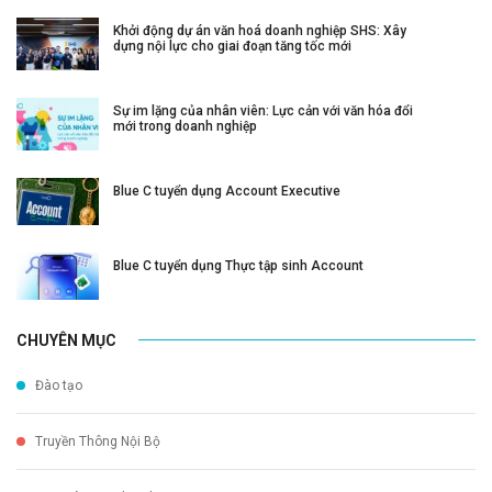
Khởi động dự án văn hoá doanh nghiệp SHS: Xây
dựng nội lực cho giai đoạn tăng tốc mới
Sự im lặng của nhân viên: Lực cản với văn hóa đổi
mới trong doanh nghiệp
Blue C tuyển dụng Account Executive
Blue C tuyển dụng Thực tập sinh Account
CHUYÊN MỤC
Đào tạo
Truyền Thông Nội Bộ