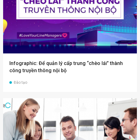
Infographic: Để quản lý cấp trung “chèo lái” thành
công truyền thông nội bộ
Đào tạo