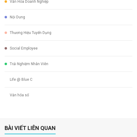
Văn Hóa Doanh Nghiệp
Nội Dung
Thương Hiệu Tuyển Dụng
Social Employee
Trải Nghiệm Nhân Viên
Life @ Blue C
Văn hóa số
BÀI VIẾT LIÊN QUAN