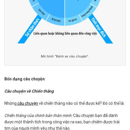
Mô hình “Bánh xe câu chuyện”.
Bốn dạng câu chuyện
Câu chuyện về Chiến thắng
Những
câu chuyện
về chiến thắng nào có thể được kể? Đó có thể là:
Chiến thắng của chính bản thân mình:
Câu chuyện bạn đã dành
được một thành tích trong công việc ra sao, bạn chiếm được trái
tim của người mình yêu như thế nào.