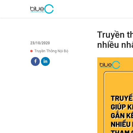
Truyền t
nhiều nh
23/10/2020
Truyền Thông Nội Bộ