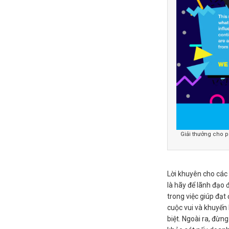
Giải thưởng cho p
Lời khuyên cho các
là hãy để lãnh đạo 
trong việc giúp đạt
cuộc vui và khuyến 
biệt. Ngoài ra, đừng