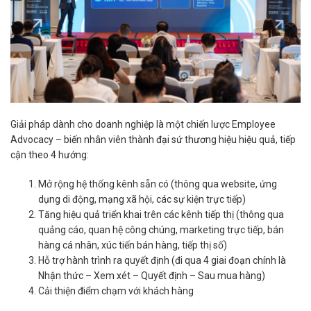
Giải pháp dành cho doanh nghiệp là một chiến lược Employee
Advocacy – biến nhân viên thành đại sứ thương hiệu hiệu quả, tiếp
cận theo 4 hướng:
Mở rộng hệ thống kênh sẵn có (thông qua website, ứng
dụng di động, mạng xã hội, các sự kiện trực tiếp)
Tăng hiệu quả triển khai trên các kênh tiếp thị (thông qua
quảng cáo, quan hệ công chúng, marketing trực tiếp, bán
hàng cá nhân, xúc tiến bán hàng, tiếp thị số)
Hỗ trợ hành trình ra quyết định (đi qua 4 giai đoạn chính là
Nhận thức – Xem xét – Quyết định – Sau mua hàng)
Cải thiện điểm chạm với khách hàng