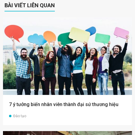
BÀI VIẾT LIÊN QUAN
7 ý tưởng biến nhân viên thành đại sứ thương hiệu
Đào tạo