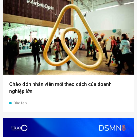
Chào đón nhân viên mới theo cách của doanh
nghiệp lớn
Đào tạo