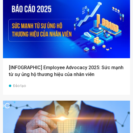
[INFOGRAPHIC] Employee Advocacy 2025: Sức mạnh
từ sự ủng hộ thương hiệu của nhân viên
Đào tạo