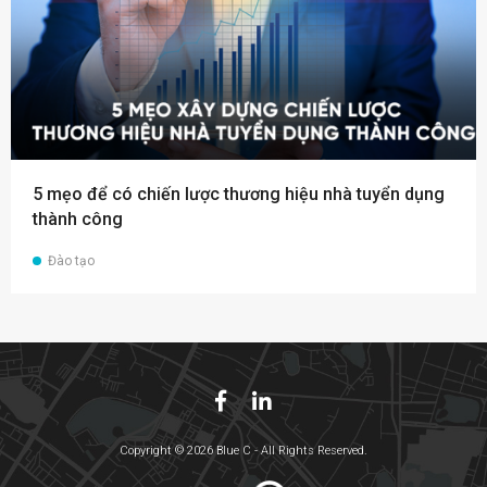
5 mẹo để có chiến lược thương hiệu nhà tuyển dụng
thành công
Đào tạo
Copyright © 2026 Blue C - All Rights Reserved.