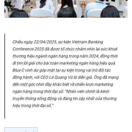
Chiều ngày
22/04/2025, sự kiện Vietnam Banking
Conference 2025 đã được tổ chức nhằm nhìn lại sức khoẻ
thương hiệu ngành ngân hàng trong năm 2024, đồng thời
đi tìm lời giải cho bài toán marketing ngân hàng hiệu quả.
Blue C vinh dự góp mặt tại sự kiện trong vai trò đối tác
đồng hành, với CEO Lê Quang Vũ là diễn giả. Ông đã mang
đến một góc nhìn đầy khác biệt về chiến lược marketing
ngân hàng trong thời đại số: “Nhân viên chính là kênh
truyền thông sống động và đáng tin cậy nhất của thương
hiệu trong thời đại số.”