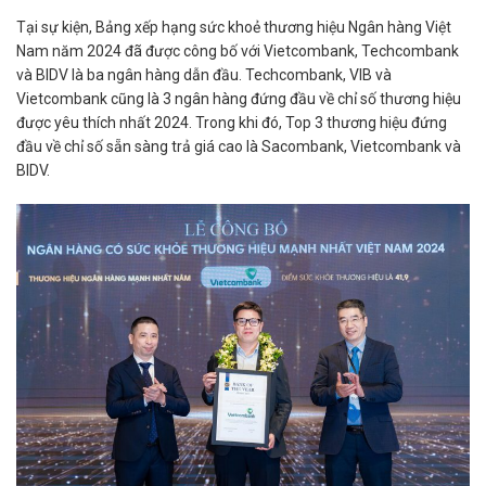
Tại sự kiện, Bảng xếp hạng sức khoẻ thương hiệu Ngân hàng Việt
Nam năm 2024 đã được công bố với Vietcombank, Techcombank
và BIDV là ba ngân hàng dẫn đầu. Techcombank, VIB và
Vietcombank cũng là 3 ngân hàng đứng đầu về chỉ số thương hiệu
được yêu thích nhất 2024. Trong khi đó, Top 3 thương hiệu đứng
đầu về chỉ số sẵn sàng trả giá cao là Sacombank, Vietcombank và
BIDV.