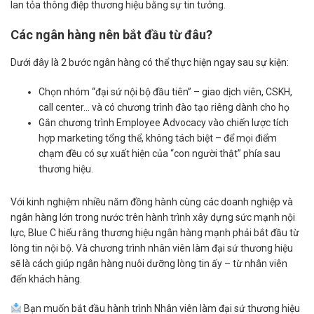
lan tỏa thông điệp thương hiệu bằng sự tin tưởng.
Các ngân hàng nên bắt đầu từ đâu?
Dưới đây là 2 bước ngân hàng có thể thực hiện ngay sau sự kiện:
Chọn nhóm “đại sứ nội bộ đầu tiên” – giao dịch viên, CSKH,
call center… và có chương trình đào tạo riêng dành cho họ
Gắn chương trình Employee Advocacy vào chiến lược tích
hợp marketing tổng thể, không tách biệt – để mọi điểm
chạm đều có sự xuất hiện của “con người thật” phía sau
thương hiệu.
Với kinh nghiệm nhiều năm đồng hành cùng các doanh nghiệp và
ngân hàng lớn trong nước trên hành trình xây dựng sức mạnh nội
lực, Blue C hiểu rằng thương hiệu ngân hàng mạnh phải bắt đầu từ
lòng tin nội bộ. Và chương trình nhân viên làm đại sứ thương hiệu
sẽ là cách giúp ngân hàng nuôi dưỡng lòng tin ấy – từ nhân viên
đến khách hàng.
Bạn muốn bắt đầu hành trình Nhân viên làm đại sứ thương hiệu