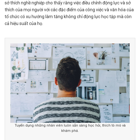
sở thích nghề nghiệp cho thấy rằng việc điều chỉnh động lực và sở
thích của mọi người với các đặc điểm của công việc và văn hóa của
tổ chức có xu hướng làm tăng không chỉ động lực học tập mà còn
cả hiệu suất của họ.
Tuyển dụng những nhân viên luôn sẵn sàng học hỏi, thích tò mò và
khám phá.