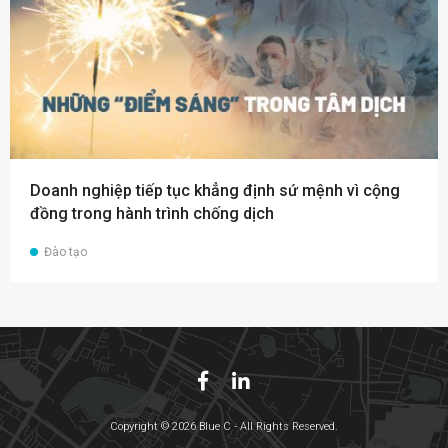
Doanh nghiệp tiếp tục khẳng định sứ mệnh vì cộng
đồng trong hành trình chống dịch
Đào tạo
Copyright © 2026 Blue C - All Rights Reserved.