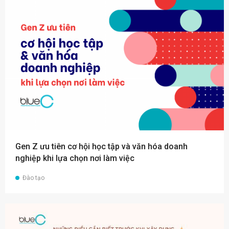
Gen Z ưu tiên cơ hội học tập và văn hóa doanh
nghiệp khi lựa chọn nơi làm việc
Đào tạo