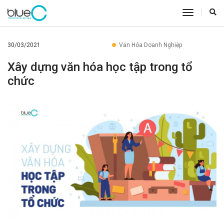
toggle
navigatio
30/03/2021
Văn Hóa Doanh Nghiệp
Xây dựng văn hóa học tập trong tổ
chức