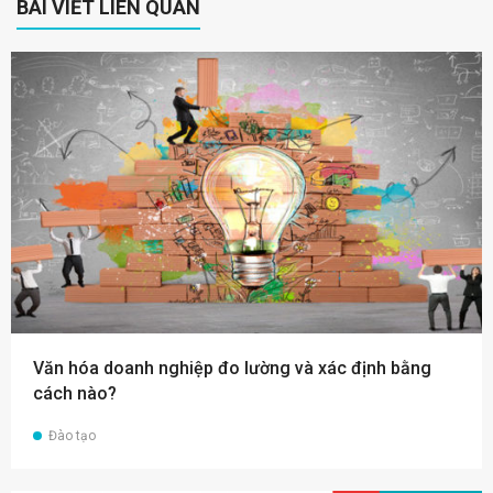
BÀI VIẾT LIÊN QUAN
Văn hóa doanh nghiệp đo lường và xác định bằng
cách nào?
Đào tạo