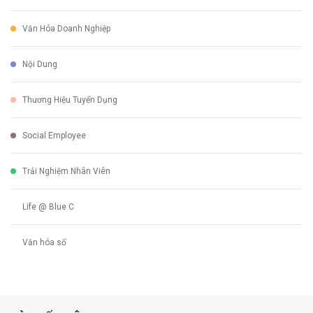
Văn Hóa Doanh Nghiệp
Nội Dung
Thương Hiệu Tuyển Dụng
Social Employee
Trải Nghiệm Nhân Viên
Life @ Blue C
Văn hóa số