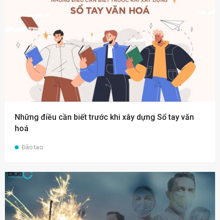
Những điều cần biết trước khi xây dựng Sổ tay văn
hoá
Đào tạo