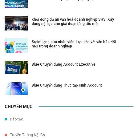
Khởi động dự án văn hoá doanh nghiệp SHS: Xây
dựng nội lực cho giai đoạn tăng tốc mới
Sự im lặng của nhân viên: Lực cản với văn hóa đổi
mới trong doanh nghiệp
Blue C tuyển dụng Account Executive
Blue C tuyển dụng Thực tập sinh Account
CHUYÊN MỤC
Đào tạo
Truyền Thông Nội Bộ