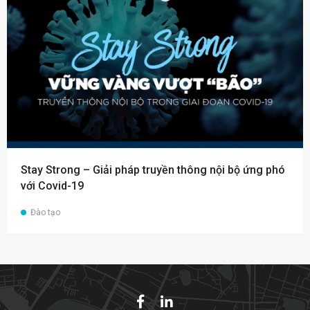
Stay Strong – Giải pháp truyền thông nội bộ ứng phó
với Covid-19
Đào tạo