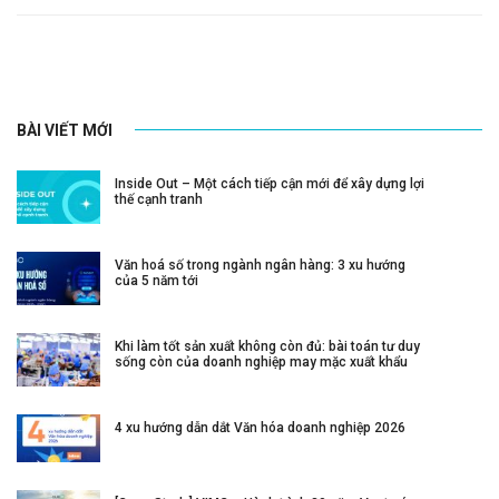
BÀI VIẾT MỚI
Inside Out – Một cách tiếp cận mới để xây dựng lợi
thế cạnh tranh
Văn hoá số trong ngành ngân hàng: 3 xu hướng
của 5 năm tới
Khi làm tốt sản xuất không còn đủ: bài toán tư duy
sống còn của doanh nghiệp may mặc xuất khẩu
4 xu hướng dẫn dắt Văn hóa doanh nghiệp 2026