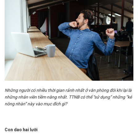
Những người có nhiều thời gian rảnh nhất ở văn phòng đôi khi lại là
những nhân viên tiềm năng nhất. TTNB có thể “sử dụng” những “kẻ
nông nhàn” này vào mục đích gì?
Con dao hai lưỡi