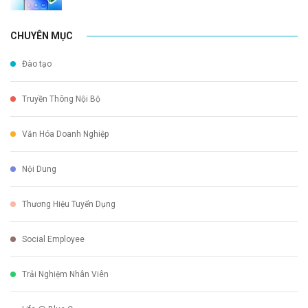
CHUYÊN MỤC
Đào tạo
Truyền Thông Nội Bộ
Văn Hóa Doanh Nghiệp
Nội Dung
Thương Hiệu Tuyển Dụng
Social Employee
Trải Nghiệm Nhân Viên