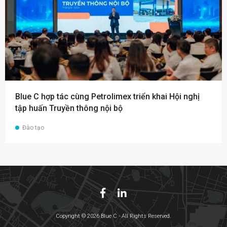
Blue C hợp tác cùng Petrolimex triển khai Hội nghị
tập huấn Truyền thông nội bộ
Đào tạo
Copyright © 2026 Blue C - All Rights Reserved.