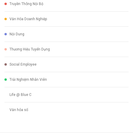
Truyền Thông Nội Bộ
Văn Hóa Doanh Nghiệp
Nội Dung
Thương Hiệu Tuyển Dụng
Social Employee
Trải Nghiệm Nhân Viên
Life @ Blue C
Văn hóa số