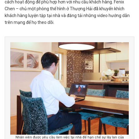
cách hoạt động để phù hợp hơn với nhu cầu khách hàng. Fenix
Chen – chủ một phòng thể hình ở Thượng Hải đã khuyến khích
khách hàng luyện tập tại nhà và đăng tải những video hướng dẫn
trên mạng để họ theo dõi.
Nhân viên được yêu cầu làm việc tại nhà để hạn chế sự lây lan của