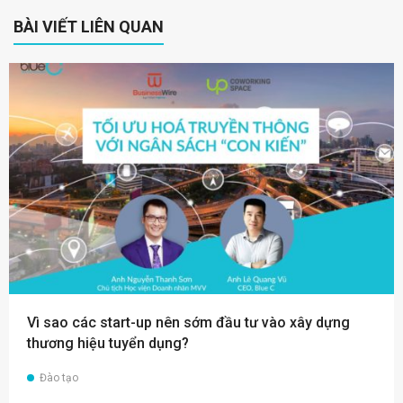
BÀI VIẾT LIÊN QUAN
Vì sao các start-up nên sớm đầu tư vào xây dựng
thương hiệu tuyển dụng?
Đào tạo