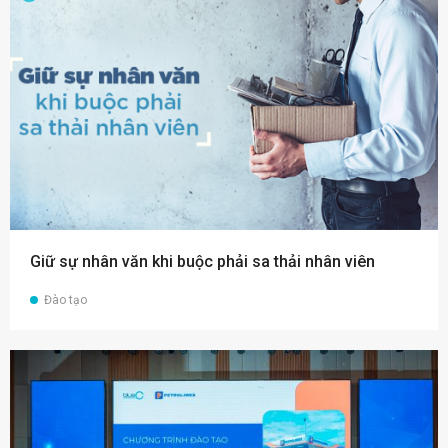
Giữ sự nhân văn khi buộc phải sa thải nhân viên
Đào tạo