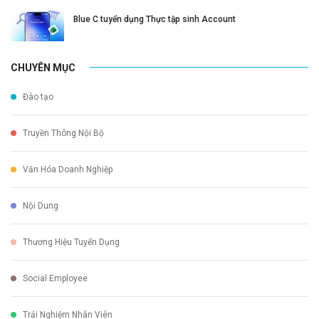
Blue C tuyển dụng Thực tập sinh Account
CHUYÊN MỤC
Đào tạo
Truyền Thông Nội Bộ
Văn Hóa Doanh Nghiệp
Nội Dung
Thương Hiệu Tuyển Dụng
Social Employee
Trải Nghiệm Nhân Viên