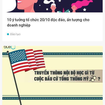
10 ý tưởng tổ chức 20/10 độc đáo, ấn tượng cho
doanh nghiệp
Đào tạo