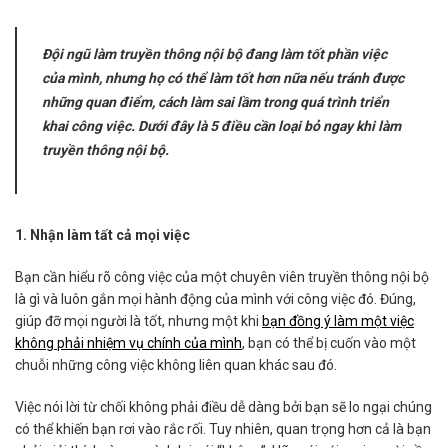
Đội ngũ làm truyền thông nội bộ đang làm tốt phần việc
của mình, nhưng họ có thể làm tốt hơn nữa nếu tránh được
những quan điểm, cách làm sai lầm trong quá trình triển
khai công việc. Dưới đây là 5 điều cần loại bỏ ngay khi làm
truyền thông nội bộ.
1. Nhận làm tất cả mọi việc
Bạn cần hiểu rõ công việc của một chuyên viên truyền thông nội bộ
là gì và luôn gắn mọi hành động của mình với công việc đó. Đúng,
giúp đỡ mọi người là tốt, nhưng một khi
bạn đồng ý làm một việc
không phải nhiệm vụ chính của mình
, bạn có thể bị cuốn vào một
chuỗi những công việc không liên quan khác sau đó.
Việc nói lời từ chối không phải điều dễ dàng bởi bạn sẽ lo ngại chúng
có thể khiến bạn rơi vào rắc rối. Tuy nhiên, quan trọng hơn cả là bạn