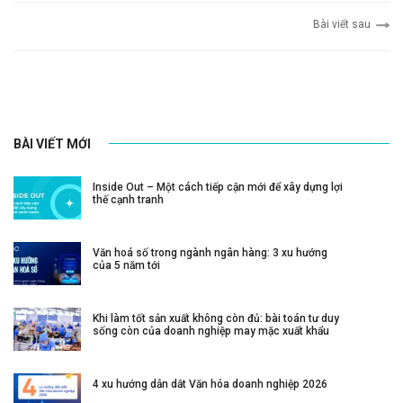
Bài viết sau
BÀI VIẾT MỚI
Inside Out – Một cách tiếp cận mới để xây dựng lợi
thế cạnh tranh
Văn hoá số trong ngành ngân hàng: 3 xu hướng
của 5 năm tới
Khi làm tốt sản xuất không còn đủ: bài toán tư duy
sống còn của doanh nghiệp may mặc xuất khẩu
4 xu hướng dẫn dắt Văn hóa doanh nghiệp 2026