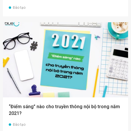
Đào tạo
“Điểm sáng” nào cho truyền thông nội bộ trong năm
2021?
Đào tạo