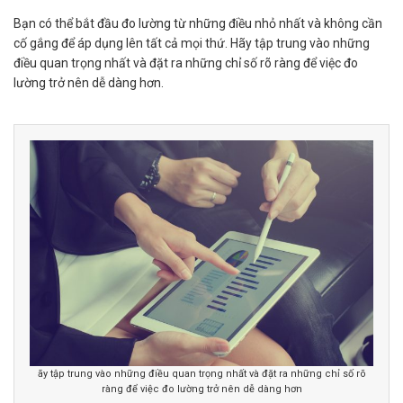
Bạn có thể bắt đầu đo lường từ những điều nhỏ nhất và không cần
cố gắng để áp dụng lên tất cả mọi thứ. Hãy tập trung vào những
điều quan trọng nhất và đặt ra những chỉ số rõ ràng để việc đo
lường trở nên dễ dàng hơn.
ãy tập trung vào những điều quan trọng nhất và đặt ra những chỉ số rõ
ràng để việc đo lường trở nên dễ dàng hơn