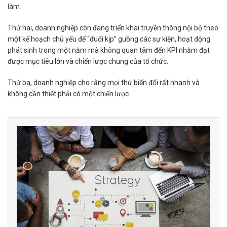
làm.
Thứ hai, doanh nghiệp còn đang triển khai truyền thông nội bộ theo
một kế hoạch chủ yếu để “đuổi kịp” guồng các sự kiện, hoạt động
phát sinh trong một năm mà không quan tâm đến KPI nhằm đạt
được mục tiêu lớn và chiến lược chung của tổ chức.
Thứ ba, doanh nghiệp cho rằng mọi thứ biến đổi rất nhanh và
không cần thiết phải có một chiến lược.