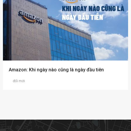
Amazon: Khi ngày nào cũng là ngày đầu tiên
đổi mới