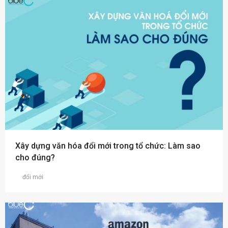
Xây dựng văn hóa đổi mới trong tổ chức: Làm sao
cho đúng?
đổi mới