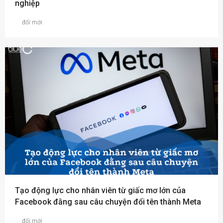
nghiệp
đổi mới
Tạo động lực cho nhân viên từ giấc mơ lớn của
Facebook đằng sau câu chuyện đổi tên thành Meta
đổi mới