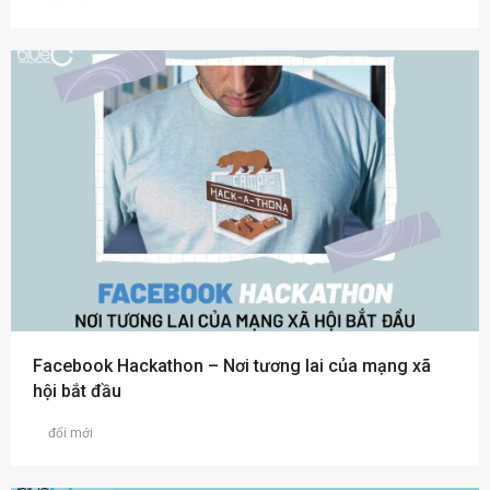
Facebook Hackathon – Nơi tương lai của mạng xã
hội bắt đầu
đổi mới