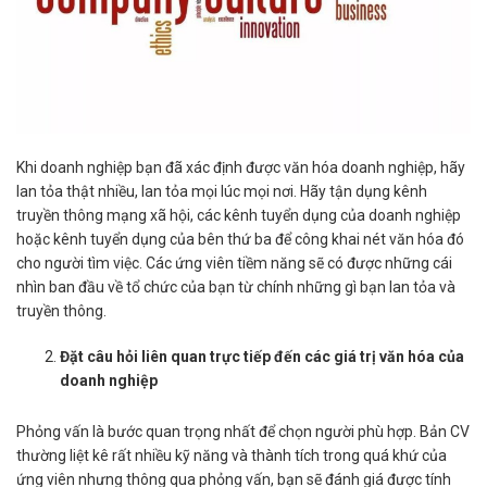
Khi doanh nghiệp bạn đã xác định được văn hóa doanh nghiệp, hãy
lan tỏa thật nhiều, lan tỏa mọi lúc mọi nơi. Hãy tận dụng kênh
truyền thông mạng xã hội, các kênh tuyển dụng của doanh nghiệp
hoặc kênh tuyển dụng của bên thứ ba để công khai nét văn hóa đó
cho người tìm việc. Các ứng viên tiềm năng sẽ có được những cái
nhìn ban đầu về tổ chức của bạn từ chính những gì bạn lan tỏa và
truyền thông.
Đặt câu hỏi liên quan trực tiếp đến các giá trị văn hóa của
doanh nghiệp
Phỏng vấn là bước quan trọng nhất để chọn người phù hợp. Bản CV
thường liệt kê rất nhiều kỹ năng và thành tích trong quá khứ của
ứng viên nhưng thông qua phỏng vấn, bạn sẽ đánh giá được tính