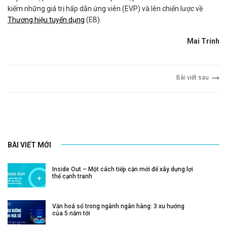
kiếm những giá trị hấp dẫn ứng viên (EVP) và lên chiến lược về
Thương hiệu tuyển dụng
(EB).
Mai Trinh
Bài viết sau
BÀI VIẾT MỚI
Inside Out – Một cách tiếp cận mới để xây dựng lợi
thế cạnh tranh
Văn hoá số trong ngành ngân hàng: 3 xu hướng
của 5 năm tới