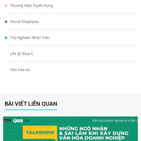
Thương Hiệu Tuyển Dụng
Social Employee
Trải Nghiệm Nhân Viên
Life @ Blue C
Văn hóa số
BÀI VIẾT LIÊN QUAN