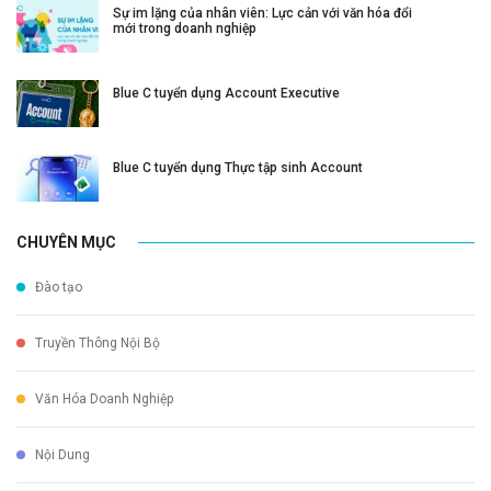
Sự im lặng của nhân viên: Lực cản với văn hóa đổi
mới trong doanh nghiệp
Blue C tuyển dụng Account Executive
Blue C tuyển dụng Thực tập sinh Account
CHUYÊN MỤC
Đào tạo
Truyền Thông Nội Bộ
Văn Hóa Doanh Nghiệp
Nội Dung