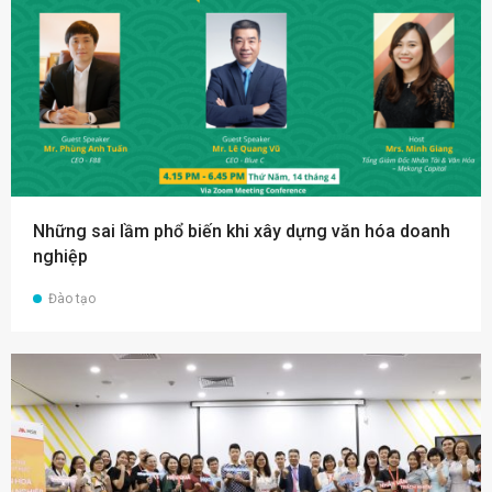
Những sai lầm phổ biến khi xây dựng văn hóa doanh
nghiệp
Đào tạo