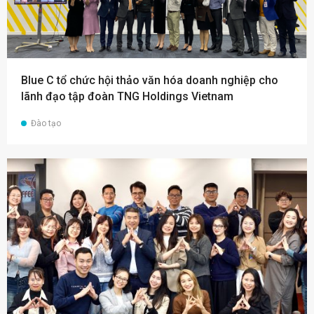
Blue C tổ chức hội thảo văn hóa doanh nghiệp cho
lãnh đạo tập đoàn TNG Holdings Vietnam
Đào tạo