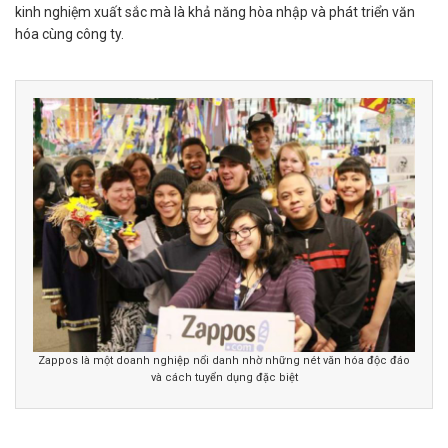
kinh nghiệm xuất sắc mà là khả năng hòa nhập và phát triển văn
hóa cùng công ty.
Zappos là một doanh nghiệp nổi danh nhờ những nét văn hóa độc đáo
và cách tuyển dụng đặc biệt