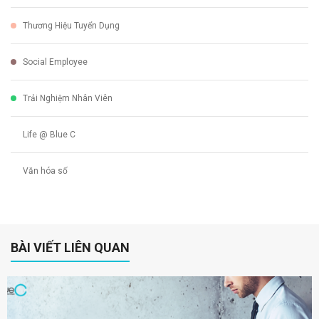
Thương Hiệu Tuyển Dụng
Social Employee
Trải Nghiệm Nhân Viên
Life @ Blue C
Văn hóa số
BÀI VIẾT LIÊN QUAN