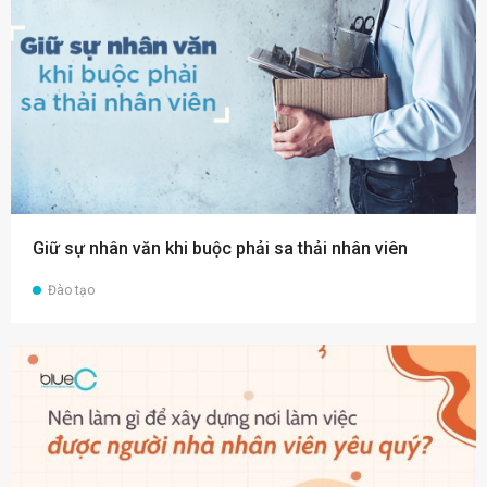
Giữ sự nhân văn khi buộc phải sa thải nhân viên
Đào tạo