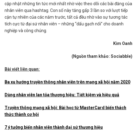
cập nhật những tin tức mới nhất nhờ việc theo dõi các bài đăng của
nhân viên qua hashtag. Con số này tăng gấp 3 lần so với lượt tiếp
cận tự nhiên của các năm trước, tất cả đều nhờ vào sự tương tác
tích cực từ đại sứ nhân viên – những “dấu gạch nối” cho doanh
nghiệp và công chúng.
Kim Oanh
(Nguồn tham khảo: Sociabble)
Bài viết liên quan:
Ba xu hướng truyền thông nhân viên trên mạng xã hội năm 2020
Dùng nhân viên lan tỏa thương hiệu: Tiết kiệm và hiệu quả
Truyền thông mạng xã hội: Bài học từ MasterCard biến thách
thức thành cơ hội
7 ý tưởng biến nhân viên thành đại sứ thương hiệu