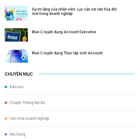
Sự im lặng của nhân viên: Lực cản với văn hóa đổi
mới trong doanh nghiệp
Blue C tuyển dụng Account Executive
Blue C tuyển dụng Thực tập sinh Account
CHUYÊN MỤC
Đào tạo
Truyền Thông Nội Bộ
Văn Hóa Doanh Nghiệp
Nội Dung