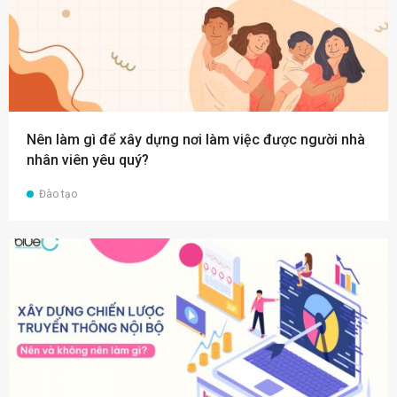
Nên làm gì để xây dựng nơi làm việc được người nhà
nhân viên yêu quý?
Đào tạo