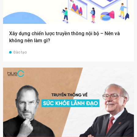
Xây dựng chiến lược truyền thông nội bộ – Nên và
không nên làm gì?
Đào tạo